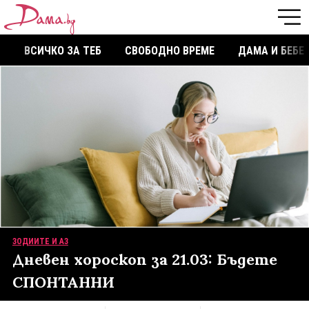
ВСИЧКО ЗА ТЕБ
СВОБОДНО ВРЕМЕ
ДАМА И БЕБЕ
ЗОДИИТЕ И АЗ
Дневен хороскоп за 21.03: Бъдете
СПОНТАННИ