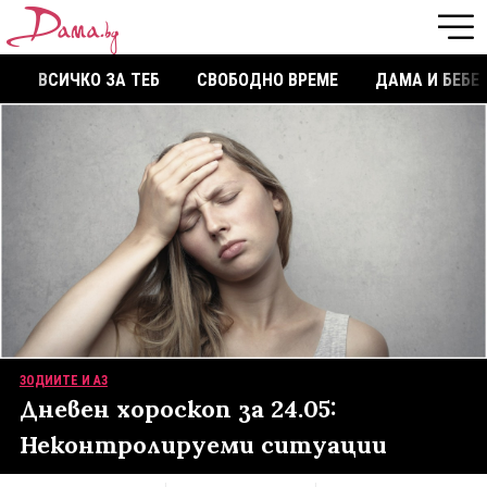
ВСИЧКО ЗА ТЕБ
СВОБОДНО ВРЕМЕ
ДАМА И БЕБЕ
ЗОДИИТЕ И АЗ
Дневен хороскоп за 24.05:
Неконтролируеми ситуации