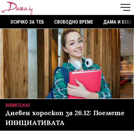
ВСИЧКО ЗА ТЕБ
СВОБОДНО ВРЕМЕ
ДАМА И БЕБЕ
ЗОДИИТЕ И АЗ
Дневен хороскоп за 26.12: Поемете
ИНИЦИАТИВАТА