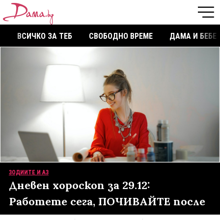
ВСИЧКО ЗА ТЕБ
СВОБОДНО ВРЕМЕ
ДАМА И БЕБЕ
ЗОДИИТЕ И АЗ
Дневен хороскоп за 29.12:
Работете сега, ПОЧИВАЙТЕ после