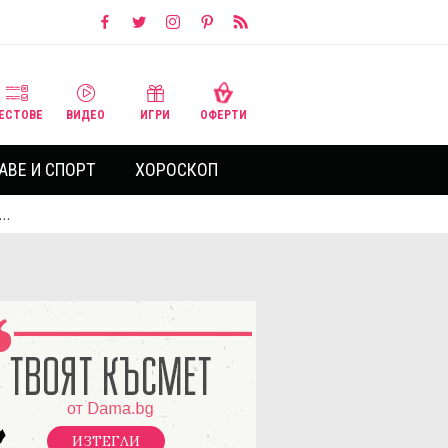
ЕСТОВЕ
ВИДЕО
ИГРИ
ОФЕРТИ
АВЕ И СПОРТ
ХОРОСКОП
И…
ИЗТЕГЛИ