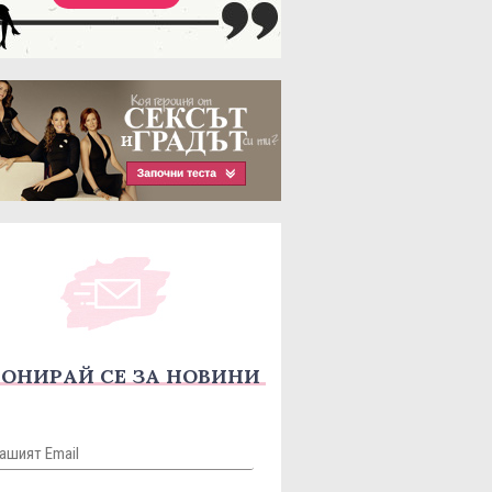
ОНИРАЙ СЕ ЗА НОВИНИ