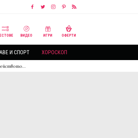
ЕСТОВЕ
ВИДЕО
ИГРИ
ОФЕРТИ
АВЕ И СПОРТ
ХОРОСКОП
емейството…