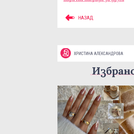
НАЗАД
ХРИСТИНА АЛЕКСАНДРОВА
Избран