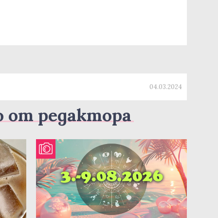
04.03.2024
о от редактора