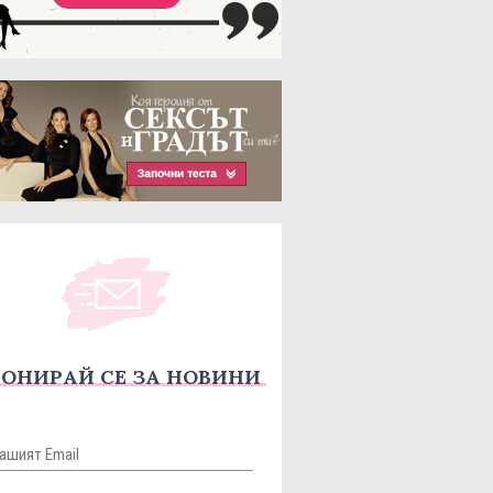
ОНИРАЙ СЕ ЗА НОВИНИ