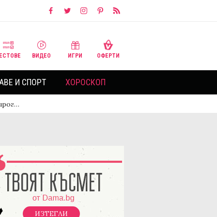
ЕСТОВЕ
ВИДЕО
ИГРИ
ОФЕРТИ
АВЕ И СПОРТ
ХОРОСКОП
зирог…
ИЗТЕГЛИ