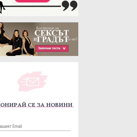
ОНИРАЙ СЕ ЗА НОВИНИ