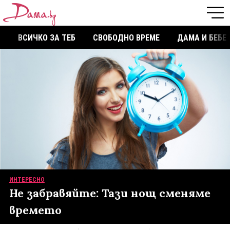
ВСИЧКО ЗА ТЕБ
СВОБОДНО ВРЕМЕ
ДАМА И БЕБЕ
ИНТЕРЕСНО
Не забравяйте: Тази нощ сменяме
времето