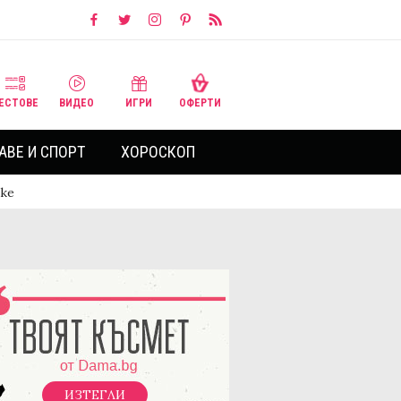
ЕСТОВЕ
ВИДЕО
ИГРИ
ОФЕРТИ
АВЕ И СПОРТ
ХОРОСКОП
ике
ИЗТЕГЛИ