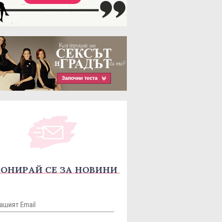
ОНИРАЙ СЕ ЗА НОВИНИ