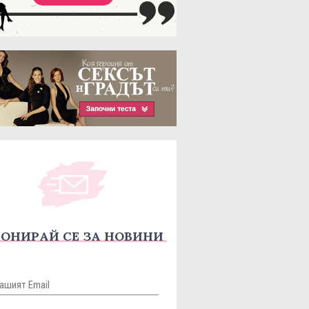
ОНИРАЙ СЕ ЗА НОВИНИ