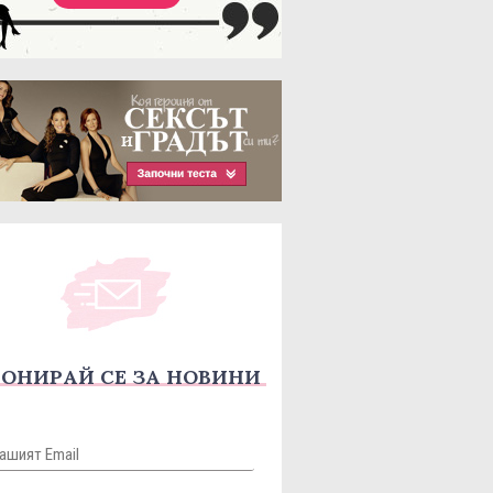
ОНИРАЙ СЕ ЗА НОВИНИ