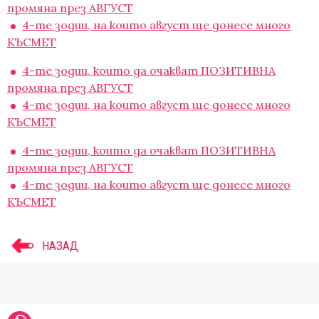
промяна през АВГУСТ
4-те зодии, на които август ще донесе много
КЪСМЕТ
4-те зодии, които да очакват ПОЗИТИВНА
промяна през АВГУСТ
4-те зодии, на които август ще донесе много
КЪСМЕТ
4-те зодии, които да очакват ПОЗИТИВНА
промяна през АВГУСТ
4-те зодии, на които август ще донесе много
КЪСМЕТ
НАЗАД