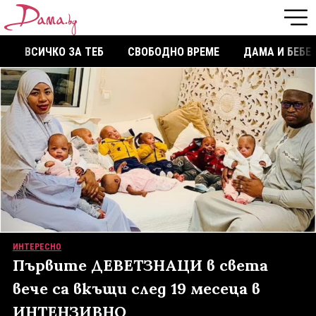
ВСИЧКО ЗА ТЕБ
СВОБОДНО ВРЕМЕ
ДАМА И БЕБЕ
ИНТЕРЕСНО
Първите ДЕВЕТЗНАЦИ в света
вече са вкъщи след 19 месеца в
ИНТЕНЗИВНО