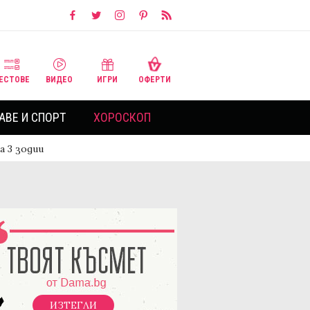
ЕСТОВЕ
ВИДЕО
ИГРИ
ОФЕРТИ
АВЕ И СПОРТ
ХОРОСКОП
а 3 зодии
ИЗТЕГЛИ