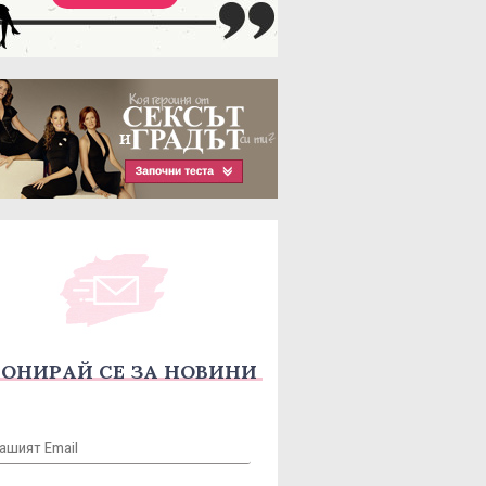
ОНИРАЙ СЕ ЗА НОВИНИ