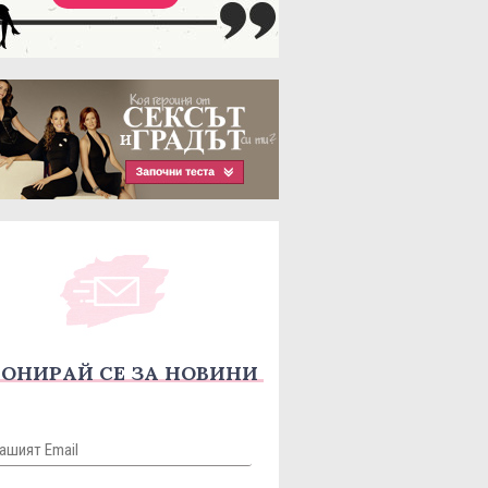
ОНИРАЙ СЕ ЗА НОВИНИ