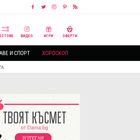
ЕСТОВЕ
ВИДЕО
ИГРИ
ОФЕРТИ
АВЕ И СПОРТ
ХОРОСКОП
ТА
ИЗТЕГЛИ