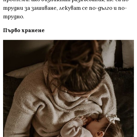
трудни за зашиване, лекуват се по-дълго и по-
трудно.
Първо хранене