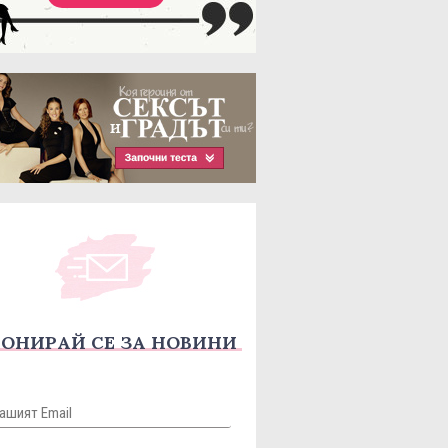
ОНИРАЙ СЕ ЗА НОВИНИ