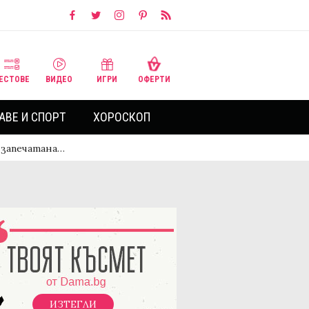
ЕСТОВЕ
ВИДЕО
ИГРИ
ОФЕРТИ
АВЕ И СПОРТ
ХОРОСКОП
, запечатана…
ИЗТЕГЛИ