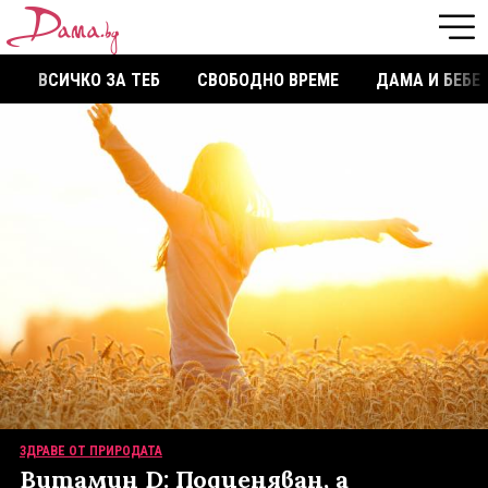
ВСИЧКО ЗА ТЕБ
СВОБОДНО ВРЕМЕ
ДАМА И БЕБЕ
ЗДРАВЕ ОТ ПРИРОДАТА
Витамин D: Подценяван, а