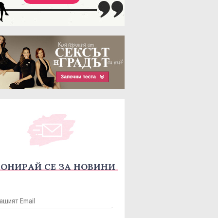
ОНИРАЙ СЕ ЗА НОВИНИ