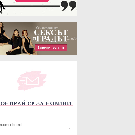
ОНИРАЙ СЕ ЗА НОВИНИ