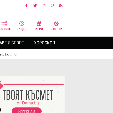
ЕСТОВЕ
ВИДЕО
ИГРИ
ОФЕРТИ
АВЕ И СПОРТ
ХОРОСКОП
ни, които…
ИЗТЕГЛИ