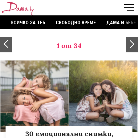
ВСИЧКО ЗА ТЕБ
СВОБОДНО ВРЕМЕ
ДАМА И БЕБЕ
1
от 34
30 емоционални снимки,