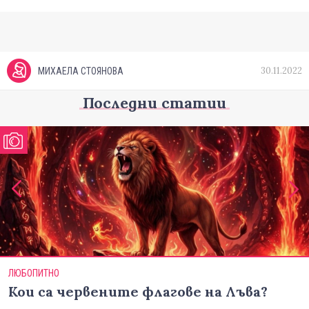
30.11.2022
МИХАЕЛА СТОЯНОВА
Последни статии
ЛЮБОПИТНО
Кои са червените флагове на Лъва?