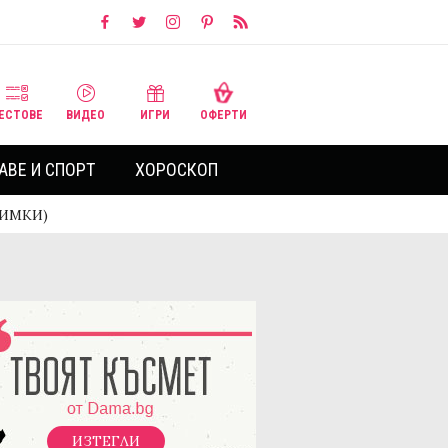
ЕСТОВЕ
ВИДЕО
ИГРИ
ОФЕРТИ
АВЕ И СПОРТ
ХОРОСКОП
СНИМКИ)
ИЗТЕГЛИ