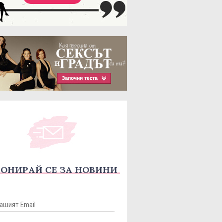
ОНИРАЙ СЕ ЗА НОВИНИ