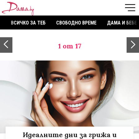
ВСИЧКО ЗА ТЕБ
СВОБОДНО ВРЕМЕ
ДАМА И БЕБЕ
1
от 17
Идеалните дни за грижа и