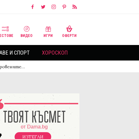
ЕСТОВЕ
ВИДЕО
ИГРИ
ОФЕРТИ
АВЕ И СПОРТ
ХОРОСКОП
кровените…
ИЗТЕГЛИ