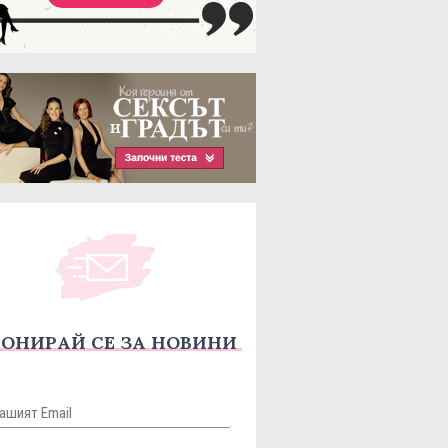
ОНИРАЙ СЕ ЗА НОВИНИ