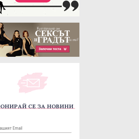
ОНИРАЙ СЕ ЗА НОВИНИ