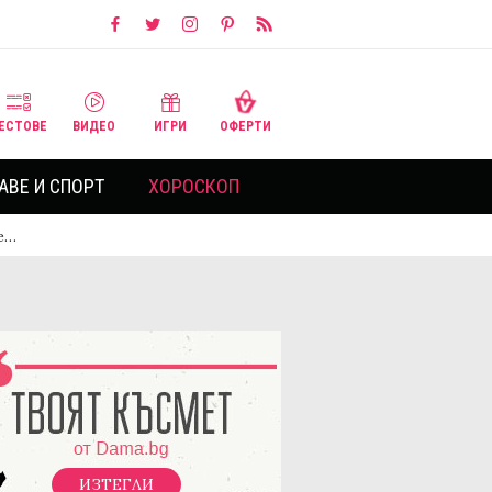
ЕСТОВЕ
ВИДЕО
ИГРИ
ОФЕРТИ
АВЕ И СПОРТ
ХОРОСКОП
 е…
ИЗТЕГЛИ