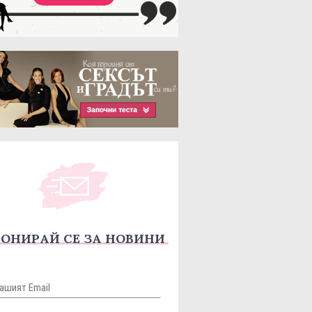
ОНИРАЙ СЕ ЗА НОВИНИ