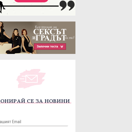
ОНИРАЙ СЕ ЗА НОВИНИ