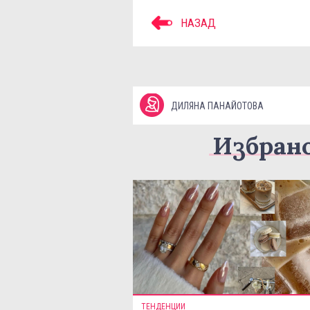
НАЗАД
ДИЛЯНА ПАНАЙОТОВА
Избран
ТЕНДЕНЦИИ