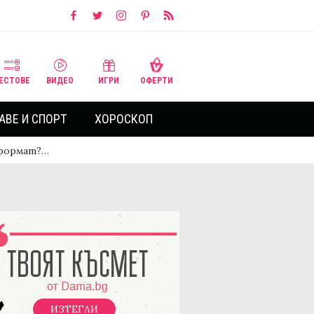
ЕСТОВЕ
ВИДЕО
ИГРИ
ОФЕРТИ
АВЕ И СПОРТ
ХОРОСКОП
 формат?…
ИЗТЕГЛИ