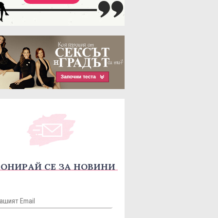
ОНИРАЙ СЕ ЗА НОВИНИ