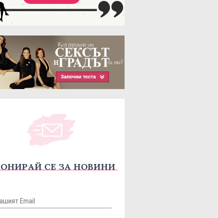
ОНИРАЙ СЕ ЗА НОВИНИ