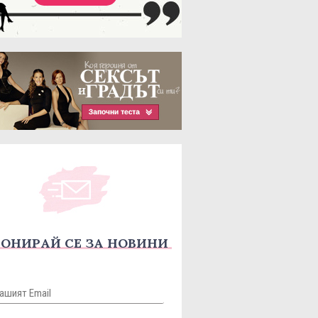
ОНИРАЙ СЕ ЗА НОВИНИ