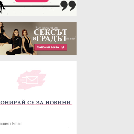
ОНИРАЙ СЕ ЗА НОВИНИ