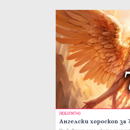
ЛЮБОПИТНО
Ангелски хороскоп за 