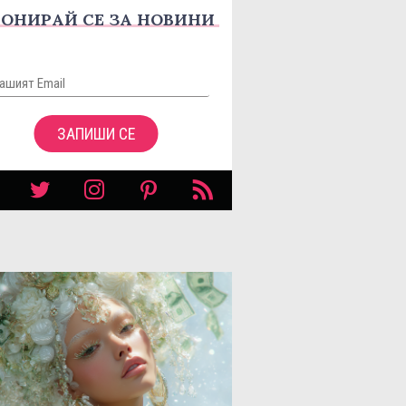
ОНИРАЙ СЕ ЗА НОВИНИ
ЗАПИШИ СЕ