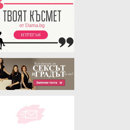
ИЗТЕГЛИ