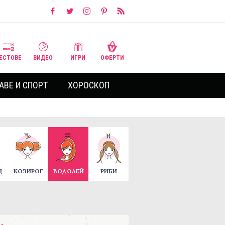
ЕСТОВЕ
ВИДЕО
ИГРИ
ОФЕРТИ
АВЕ И СПОРТ
ХОРОСКОП
Ц
КОЗИРОГ
ВОДОЛЕЙ
РИБИ