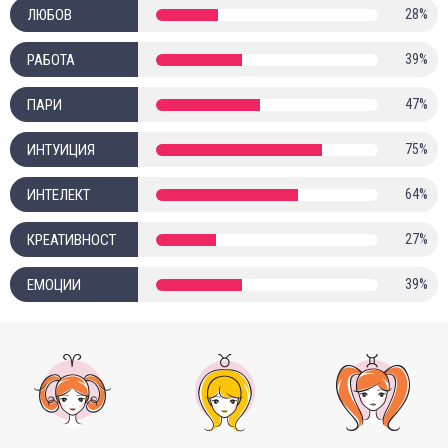
ЛЮБОВ
28%
РАБОТА
39%
ПАРИ
47%
ИНТУИЦИЯ
75%
ИНТЕЛЕКТ
64%
КРЕАТИВНОСТ
27%
ЕМОЦИИ
39%