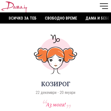
ВСИЧКО ЗА ТЕБ
СВОБОДНО ВРЕМЕ
ДАМА И БЕБЕ
КОЗИРОГ
22 декември - 20 януари
Аз мога!