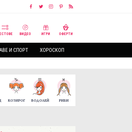
ЕСТОВЕ
ВИДЕО
ИГРИ
ОФЕРТИ
АВЕ И СПОРТ
ХОРОСКОП
Ц
КОЗИРОГ
ВОДОЛЕЙ
РИБИ