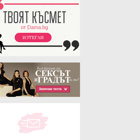
ИЗТЕГЛИ