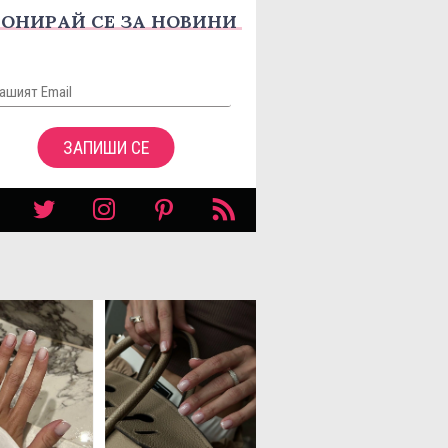
ОНИРАЙ СЕ ЗА НОВИНИ
ЗАПИШИ СЕ