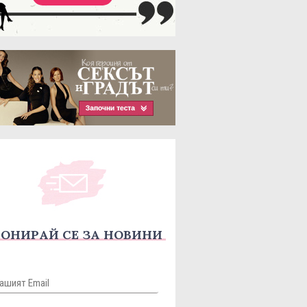
ОНИРАЙ СЕ ЗА НОВИНИ