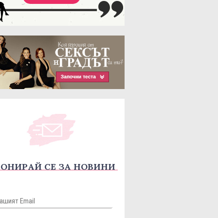
ОНИРАЙ СЕ ЗА НОВИНИ